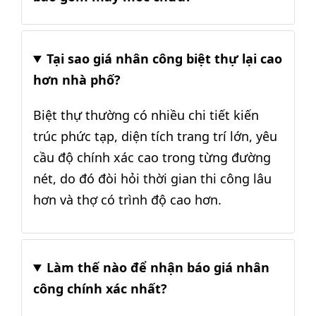
Tại sao giá nhân công biệt thự lại cao
hơn nhà phố?
Biệt thự thường có nhiều chi tiết kiến
trúc phức tạp, diện tích trang trí lớn, yêu
cầu độ chính xác cao trong từng đường
nét, do đó đòi hỏi thời gian thi công lâu
hơn và thợ có trình độ cao hơn.
Làm thế nào để nhận báo giá nhân
công chính xác nhất?