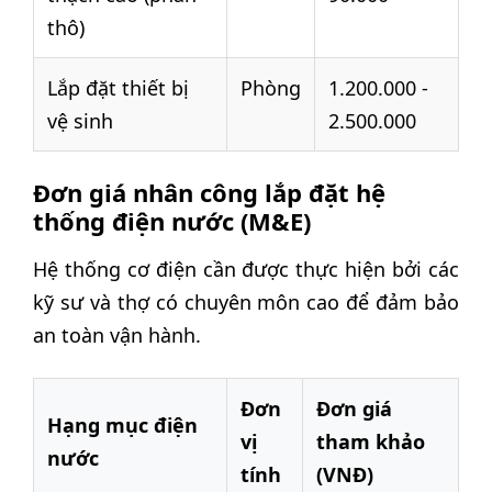
thô)
Lắp đặt thiết bị
Phòng
1.200.000 -
vệ sinh
2.500.000
Đơn giá nhân công lắp đặt hệ
thống điện nước (M&E)
Hệ thống cơ điện cần được thực hiện bởi các
kỹ sư và thợ có chuyên môn cao để đảm bảo
an toàn vận hành.
Đơn
Đơn giá
Hạng mục điện
vị
tham khảo
nước
tính
(VNĐ)