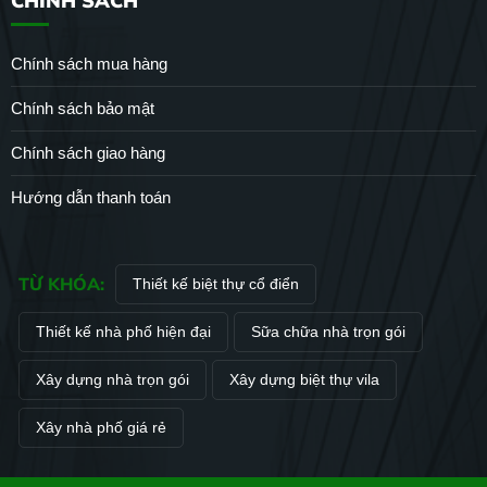
CHÍNH SÁCH
Chính sách mua hàng
Chính sách bảo mật
Chính sách giao hàng
Hướng dẫn thanh toán
TỪ KHÓA:
Thiết kế biệt thự cổ điển
Thiết kế nhà phố hiện đại
Sữa chữa nhà trọn gói
Xây dựng nhà trọn gói
Xây dựng biệt thự vila
Xây nhà phố giá rẻ