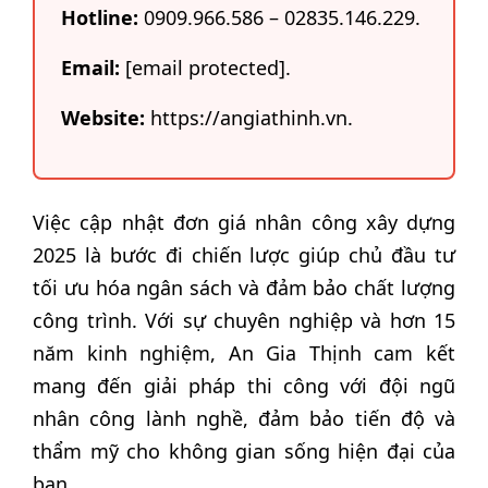
Hotline:
0909.966.586 – 02835.146.229
.
Email:
[email protected]
.
Website:
https://angiathinh.vn.
Việc cập nhật đơn giá nhân công xây dựng
2025 là bước đi chiến lược giúp chủ đầu tư
tối ưu hóa ngân sách và đảm bảo chất lượng
công trình. Với sự chuyên nghiệp và hơn 15
năm kinh nghiệm, An Gia Thịnh cam kết
mang đến giải pháp thi công với đội ngũ
nhân công lành nghề, đảm bảo tiến độ và
thẩm mỹ cho không gian sống hiện đại của
bạn.