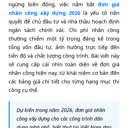
ngừng biến động, việc nắm bắt
đơn giá
nhân công xây dựng 2026
là yếu tố tiên
quyết để chủ đầu tư và nhà thầu hoạch định
ngân sách chính xác. Chi phí nhân công
thường chiếm một tỷ trọng đáng kể trong
tổng vốn đầu tư, ảnh hưởng trực tiếp đến
tiến độ và chất lượng công trình. Bài viết này
sẽ cung cấp cái nhìn toàn diện về đơn giá
nhân công hiện nay, từ khái niệm cơ bản đến
các bảng giá chi tiết cho từng hạng mục thi
công cụ thể.
Dự kiến trong năm 2026, đơn giá nhân
công xây dựng cho các công trình dân
dụng (nhà phố, biệt thự) tại Việt Nam dao