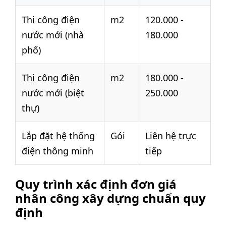
Thi công điện
m2
120.000 -
nước mới (nhà
180.000
phố)
Thi công điện
m2
180.000 -
nước mới (biệt
250.000
thự)
Lắp đặt hệ thống
Gói
Liên hệ trực
điện thông minh
tiếp
Quy trình xác định đơn giá
nhân công xây dựng chuẩn quy
định