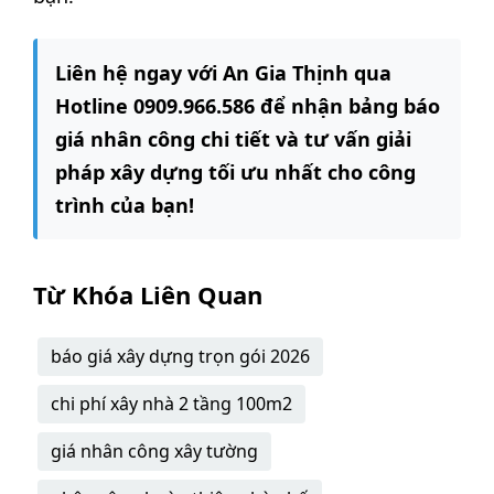
Liên hệ ngay với An Gia Thịnh qua
Hotline 0909.966.586 để nhận bảng báo
giá nhân công chi tiết và tư vấn giải
pháp xây dựng tối ưu nhất cho công
trình của bạn!
Từ Khóa Liên Quan
báo giá xây dựng trọn gói 2026
chi phí xây nhà 2 tầng 100m2
giá nhân công xây tường