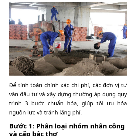
Để tính toán chính xác chi phí, các đơn vị tư
vấn đầu tư và xây dựng thường áp dụng quy
trình 3 bước chuẩn hóa, giúp tối ưu hóa
nguồn lực và tránh lãng phí.
Bước 1: Phân loại nhóm nhân công
và cấp bậc thợ