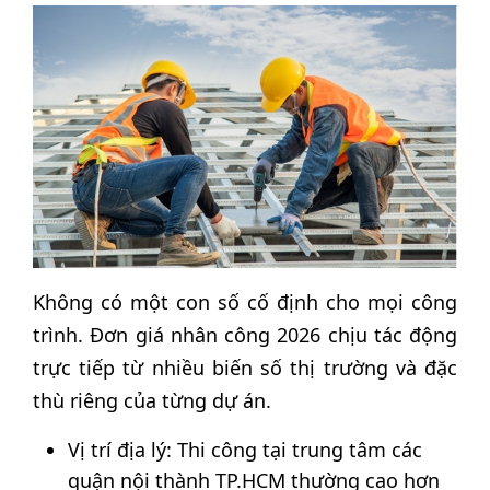
Không có một con số cố định cho mọi công
trình. Đơn giá nhân công 2026 chịu tác động
trực tiếp từ nhiều biến số thị trường và đặc
thù riêng của từng dự án.
Vị trí địa lý: Thi công tại trung tâm các
quận nội thành TP.HCM thường cao hơn