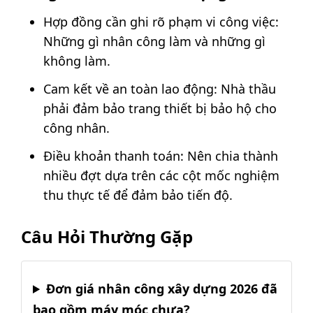
Hợp đồng cần ghi rõ phạm vi công việc:
Những gì nhân công làm và những gì
không làm.
Cam kết về an toàn lao động: Nhà thầu
phải đảm bảo trang thiết bị bảo hộ cho
công nhân.
Điều khoản thanh toán: Nên chia thành
nhiều đợt dựa trên các cột mốc nghiệm
thu thực tế để đảm bảo tiến độ.
Câu Hỏi Thường Gặp
Đơn giá nhân công xây dựng 2026 đã
bao gồm máy móc chưa?