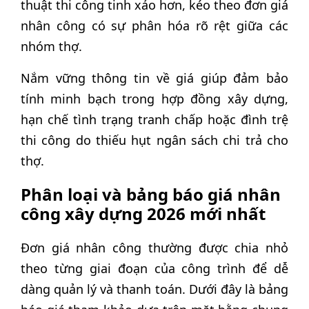
thuật thi công tinh xảo hơn, kéo theo đơn giá
nhân công có sự phân hóa rõ rệt giữa các
nhóm thợ.
Nắm vững thông tin về giá giúp đảm bảo
tính minh bạch trong hợp đồng xây dựng,
hạn chế tình trạng tranh chấp hoặc đình trệ
thi công do thiếu hụt ngân sách chi trả cho
thợ.
Phân loại và bảng báo giá nhân
công xây dựng 2026 mới nhất
Đơn giá nhân công thường được chia nhỏ
theo từng giai đoạn của công trình để dễ
dàng quản lý và thanh toán. Dưới đây là bảng