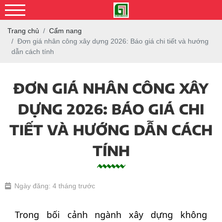
Trang chủ
Cẩm nang
Đơn giá nhân công xây dựng 2026: Báo giá chi tiết và hướng
dẫn cách tính
ĐƠN GIÁ NHÂN CÔNG XÂY
DỰNG 2026: BÁO GIÁ CHI
TIẾT VÀ HƯỚNG DẪN CÁCH
TÍNH
Ngày đăng: 4 tháng trước
Trong bối cảnh ngành xây dựng không