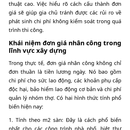
thuật cao. Việc hiểu rõ cách cấu thành đơn
giá sẽ giúp gia chủ tránh được các rủi ro về
phát sinh chi phí không kiểm soát trong quá
trình thi công.
Khái niệm đơn giá nhân công trong
lĩnh vực xây dựng
Trong thực tế, đơn giá nhân công không chỉ
đơn thuần là tiền lương ngày. Nó bao gồm
chi phí cho sức lao động, các khoản phụ cấp
độc hại, bảo hiểm lao động cơ bản và chi phí
quản lý nhóm thợ. Có hai hình thức tính phổ
biến hiện nay:
1. Tính theo m2 sàn: Đây là cách phổ biến
nhất cho các công trình nhà phố, biệt thự