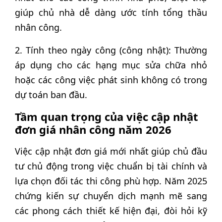
giúp chủ nhà dễ dàng ước tính tổng thầu
nhân công.
2. Tính theo ngày công (công nhật): Thường
áp dụng cho các hạng mục sửa chữa nhỏ
hoặc các công việc phát sinh không có trong
dự toán ban đầu.
Tầm quan trọng của việc cập nhật
đơn giá nhân công năm 2026
Việc cập nhật đơn giá mới nhất giúp chủ đầu
tư chủ động trong việc chuẩn bị tài chính và
lựa chọn đối tác thi công phù hợp. Năm 2025
chứng kiến sự chuyển dịch mạnh mẽ sang
các phong cách thiết kế hiện đại, đòi hỏi kỹ