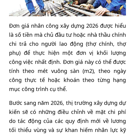
Đơn giá nhân công xây dựng 2026 được hiểu
là số tiền mà chủ đầu tư hoặc nhà thầu chính
chi trả cho người lao động (thợ chính, thợ
phụ) để thực hiện một đơn vị khối lượng
công việc nhất định. Đơn giá này có thể được
tính theo mét vuông sàn (m2), theo ngày
công thực tế hoặc khoán theo từng hạng
mục công trình cụ thể.
Bước sang năm 2026, thị trường xây dựng dự
kiến sẽ có những điều chỉnh về mặt chi phí
do tác động của các quy định mới về lương
tối thiểu vùng và sự khan hiếm nhân lực kỹ