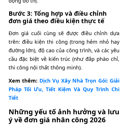
động đô thị.
Bước 3: Tổng hợp và điều chỉnh
đơn giá theo điều kiện thực tế
Đơn giá cuối cùng sẽ được điều chỉnh dựa
trên: điều kiện thi công (trong hẻm nhỏ hay
đường lớn), độ cao của công trình, và các yêu
cầu đặc biệt về kiến trúc (như đắp phào chỉ,
thi công nội thất thông minh).
Xem thêm:
Dịch Vụ Xây Nhà Trọn Gói: Giải
Pháp Tối Ưu, Tiết Kiệm Và Quy Trình Chi
Tiết
Những yếu tố ảnh hưởng và lưu
ý về đơn giá nhân công 2026