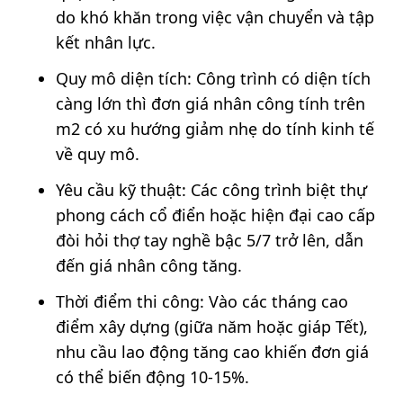
do khó khăn trong việc vận chuyển và tập
kết nhân lực.
Quy mô diện tích: Công trình có diện tích
càng lớn thì đơn giá nhân công tính trên
m2 có xu hướng giảm nhẹ do tính kinh tế
về quy mô.
Yêu cầu kỹ thuật: Các công trình biệt thự
phong cách cổ điển hoặc hiện đại cao cấp
đòi hỏi thợ tay nghề bậc 5/7 trở lên, dẫn
đến giá nhân công tăng.
Thời điểm thi công: Vào các tháng cao
điểm xây dựng (giữa năm hoặc giáp Tết),
nhu cầu lao động tăng cao khiến đơn giá
có thể biến động 10-15%.