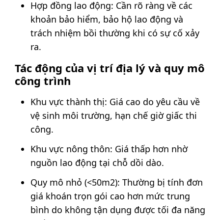
Hợp đồng lao động: Cần rõ ràng về các
khoản bảo hiểm, bảo hộ lao động và
trách nhiệm bồi thường khi có sự cố xảy
ra.
Tác động của vị trí địa lý và quy mô
công trình
Khu vực thành thị: Giá cao do yêu cầu về
vệ sinh môi trường, hạn chế giờ giấc thi
công.
Khu vực nông thôn: Giá thấp hơn nhờ
nguồn lao động tại chỗ dồi dào.
Quy mô nhỏ (<50m2): Thường bị tính đơn
giá khoán trọn gói cao hơn mức trung
bình do không tận dụng được tối đa năng