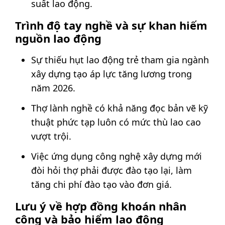
suất lao động.
Trình độ tay nghề và sự khan hiếm
nguồn lao động
Sự thiếu hụt lao động trẻ tham gia ngành
xây dựng tạo áp lực tăng lương trong
năm 2026.
Thợ lành nghề có khả năng đọc bản vẽ kỹ
thuật phức tạp luôn có mức thù lao cao
vượt trội.
Việc ứng dụng công nghệ xây dựng mới
đòi hỏi thợ phải được đào tạo lại, làm
tăng chi phí đào tạo vào đơn giá.
Lưu ý về hợp đồng khoán nhân
công và bảo hiểm lao động