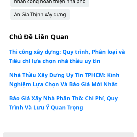
nhân công hoàn thiện nhà phố
An Gia Thịnh xây dựng
Chủ Đề Liên Quan
Thi công xây dựng: Quy trình, Phân loại và
Tiêu chí lựa chọn nhà thầu uy tín
Nhà Thầu Xây Dựng Uy Tín TPHCM: Kinh
Nghiệm Lựa Chọn Và Báo Giá Mới Nhất
Báo Giá Xây Nhà Phần Thô: Chi Phí, Quy
Trình Và Lưu Ý Quan Trọng