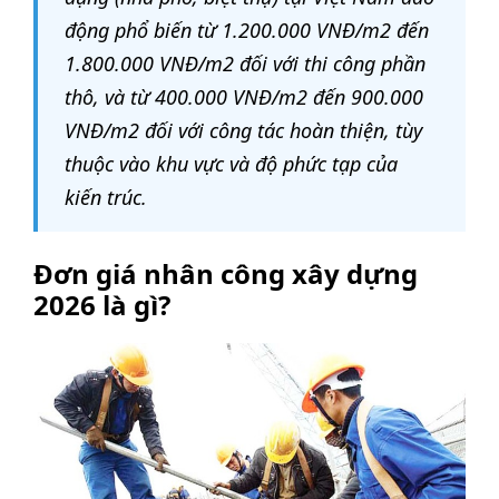
động phổ biến từ 1.200.000 VNĐ/m2 đến
1.800.000 VNĐ/m2 đối với thi công phần
thô, và từ 400.000 VNĐ/m2 đến 900.000
VNĐ/m2 đối với công tác hoàn thiện, tùy
thuộc vào khu vực và độ phức tạp của
kiến trúc.
Đơn giá nhân công xây dựng
2026 là gì?