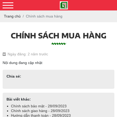
Trang chủ
Chính sách mua hàng
CHÍNH SÁCH MUA HÀNG
Ngày đăng: 2 năm trước
Nội dung đang cập nhật
Chia sẻ:
Bài viết khác:
Chính sách bảo mật - 28/09/2023
Chính sách giao hàng - 28/09/2023
Hướng dẫn thanh toán - 28/09/2023