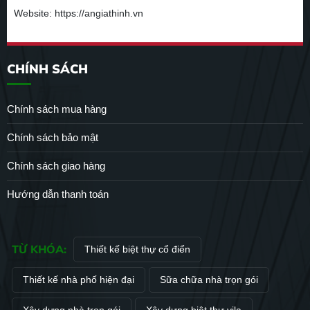
Website: https://angiathinh.vn
CHÍNH SÁCH
Chính sách mua hàng
Chính sách bảo mật
Chính sách giao hàng
Hướng dẫn thanh toán
TỪ KHÓA:
Thiết kế biệt thự cổ điển
Thiết kế nhà phố hiện đại
Sữa chữa nhà trọn gói