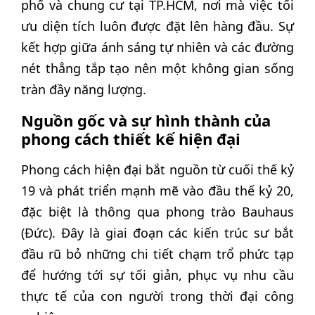
phố và chung cư tại TP.HCM, nơi mà việc tối
ưu diện tích luôn được đặt lên hàng đầu. Sự
kết hợp giữa ánh sáng tự nhiên và các đường
nét thẳng tắp tạo nên một không gian sống
tràn đầy năng lượng.
Nguồn gốc và sự hình thành của
phong cách thiết kế hiện đại
Phong cách hiện đại bắt nguồn từ cuối thế kỷ
19 và phát triển mạnh mẽ vào đầu thế kỷ 20,
đặc biệt là thông qua phong trào Bauhaus
(Đức). Đây là giai đoạn các kiến trúc sư bắt
đầu rũ bỏ những chi tiết chạm trổ phức tạp
để hướng tới sự tối giản, phục vụ nhu cầu
thực tế của con người trong thời đại công