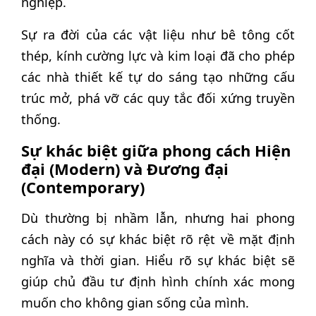
nghiệp.
Sự ra đời của các vật liệu như bê tông cốt
thép, kính cường lực và kim loại đã cho phép
các nhà thiết kế tự do sáng tạo những cấu
trúc mở, phá vỡ các quy tắc đối xứng truyền
thống.
Sự khác biệt giữa phong cách Hiện
đại (Modern) và Đương đại
(Contemporary)
Dù thường bị nhầm lẫn, nhưng hai phong
cách này có sự khác biệt rõ rệt về mặt định
nghĩa và thời gian. Hiểu rõ sự khác biệt sẽ
giúp chủ đầu tư định hình chính xác mong
muốn cho không gian sống của mình.