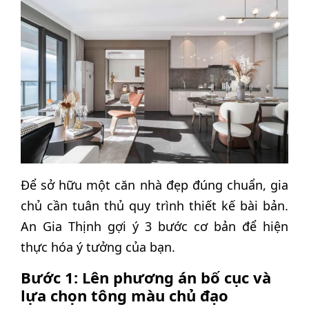
Để sở hữu một căn nhà đẹp đúng chuẩn, gia
chủ cần tuân thủ quy trình thiết kế bài bản.
An Gia Thịnh gợi ý 3 bước cơ bản để hiện
thực hóa ý tưởng của bạn.
Bước 1: Lên phương án bố cục và
lựa chọn tông màu chủ đạo