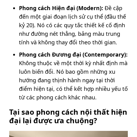
Phong cách Hiện đại (Modern):
Đề cập
đến một giai đoạn lịch sử cụ thể (đầu thế
kỷ 20). Nó có các quy tắc thiết kế cố định
như đường nét thẳng, bảng màu trung
tính và không thay đổi theo thời gian.
Phong cách Đương đại (Contemporary):
Không thuộc về một thời kỳ nhất định mà
luôn biến đổi. Nó bao gồm những xu
hướng đang thịnh hành ngay tại thời
điểm hiện tại, có thể kết hợp nhiều yếu tố
từ các phong cách khác nhau.
Tại sao phong cách nội thất hiện
đại lại được ưa chuộng?