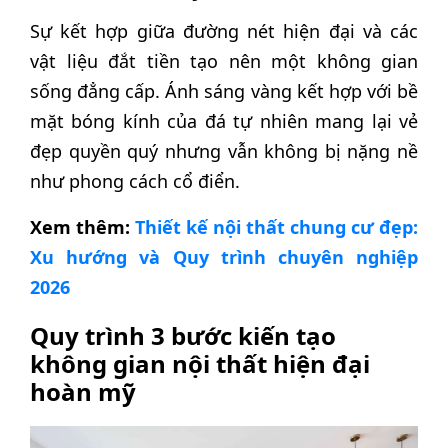
Sự kết hợp giữa đường nét hiện đại và các
vật liệu đắt tiền tạo nên một không gian
sống đẳng cấp. Ánh sáng vàng kết hợp với bề
mặt bóng kính của đá tự nhiên mang lại vẻ
đẹp quyền quý nhưng vẫn không bị nặng nề
như phong cách cổ điển.
Xem thêm:
Thiết kế nội thất chung cư đẹp:
Xu hướng và Quy trình chuyên nghiệp
2026
Quy trình 3 bước kiến tạo
không gian nội thất hiện đại
hoàn mỹ