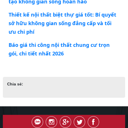
tạo không gian sống hoàn hảo
Thiết kế nội thất biệt thự giá tốt: Bí quyết
sở hữu không gian sống đẳng cấp và tối
ưu chi phí
Báo giá thi công nội thất chung cư trọn
gói, chi tiết nhất 2026
Chia sẻ: