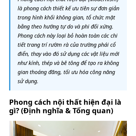
là phong cách thiết kế ưu tiên sự đơn giản
trong hình khối không gian, tổ chức mặt
bằng theo hướng tự do và phi đối xứng.
Phong cách này loại bỏ hoàn toàn các chi
tiết trang trí rườm rà của trường phái cổ
điển, thay vào đó sử dụng các vật liệu mới
như kính, thép và bê tông để tạo ra không
gian thoáng đãng, tối ưu hóa công năng
sử dụng.
Phong cách nội thất hiện đại là
gì? (Định nghĩa & Tổng quan)