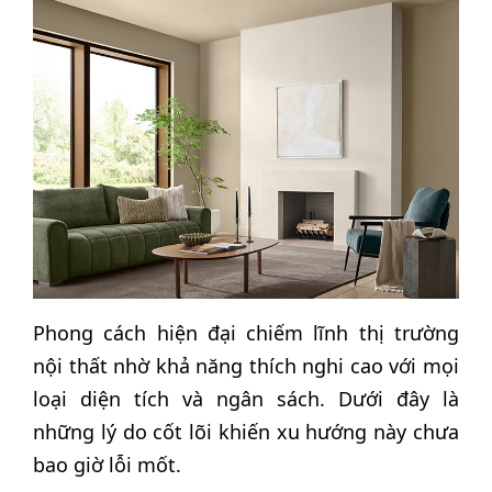
Phong cách hiện đại chiếm lĩnh thị trường
nội thất nhờ khả năng thích nghi cao với mọi
loại diện tích và ngân sách. Dưới đây là
những lý do cốt lõi khiến xu hướng này chưa
bao giờ lỗi mốt.