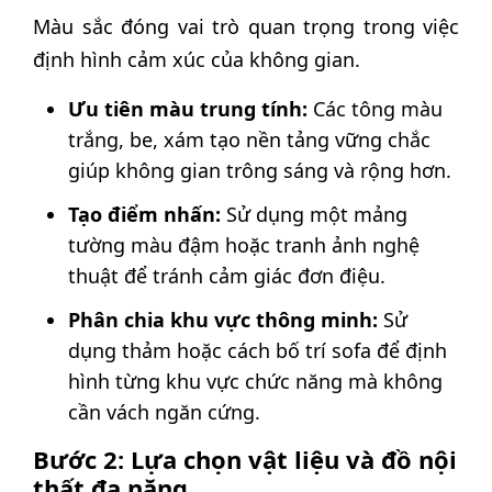
Màu sắc đóng vai trò quan trọng trong việc
định hình cảm xúc của không gian.
Ưu tiên màu trung tính:
Các tông màu
trắng, be, xám tạo nền tảng vững chắc
giúp không gian trông sáng và rộng hơn.
Tạo điểm nhấn:
Sử dụng một mảng
tường màu đậm hoặc tranh ảnh nghệ
thuật để tránh cảm giác đơn điệu.
Phân chia khu vực thông minh:
Sử
dụng thảm hoặc cách bố trí sofa để định
hình từng khu vực chức năng mà không
cần vách ngăn cứng.
Bước 2: Lựa chọn vật liệu và đồ nội
thất đa năng