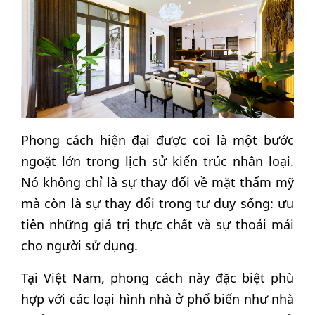
Phong cách hiện đại được coi là một bước
ngoặt lớn trong lịch sử kiến trúc nhân loại.
Nó không chỉ là sự thay đổi về mặt thẩm mỹ
mà còn là sự thay đổi trong tư duy sống: ưu
tiên những giá trị thực chất và sự thoải mái
cho người sử dụng.
Tại Việt Nam, phong cách này đặc biệt phù
hợp với các loại hình nhà ở phổ biến như nhà