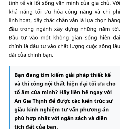
tinh tế và lối sống văn minh của gia chủ. Với
khả năng tối ưu hóa công năng và chi phí
linh hoạt, đây chắc chắn vẫn là lựa chọn hàng
đầu trong ngành xây dựng những năm tới.
Đầu tư vào một không gian sống hiện đại
chính là đầu tư vào chất lượng cuộc sống lâu
dài của chính bạn.
Bạn đang tìm kiếm giải pháp thiết kế
và thi công nội thất hiện đại tối ưu cho
tổ ấm của mình? Hãy liên hệ ngay với
An Gia Thịnh để được các kiến trúc sư
giàu kinh nghiệm tư vấn phương án
phù hợp nhất với ngân sách và diện
tích đất của bạn.