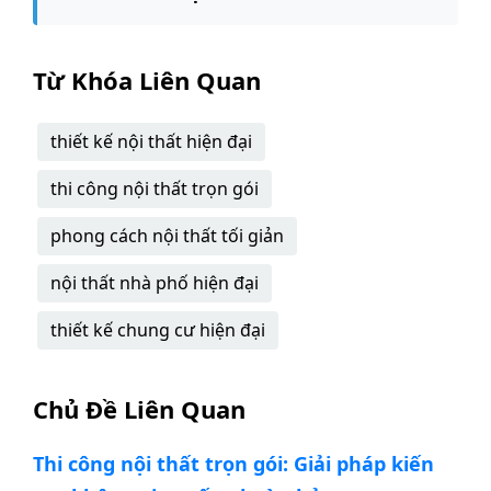
Từ Khóa Liên Quan
thiết kế nội thất hiện đại
thi công nội thất trọn gói
phong cách nội thất tối giản
nội thất nhà phố hiện đại
thiết kế chung cư hiện đại
Chủ Đề Liên Quan
Thi công nội thất trọn gói: Giải pháp kiến