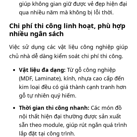
giúp không gian giữ được vẻ đẹp hiện đại
qua nhiều năm mà không bị lỗi thời.
Chi phí thi công linh hoạt, phù hợp
nhiều ngân sách
Việc sử dụng các vật liệu công nghiệp giúp
chủ nhà dễ dàng kiểm soát chi phí thi công.
Vật liệu đa dạng:
Từ gỗ công nghiệp
(MDF, Laminate), kính, nhựa cao cấp đến
kim loại đều có giá thành cạnh tranh hơn
gỗ tự nhiên quý hiếm.
Thời gian thi công nhanh:
Các món đồ
nội thất hiện đại thường được sản xuất
sẵn theo module, giúp rút ngắn quá trình
lắp đặt tại công trình.