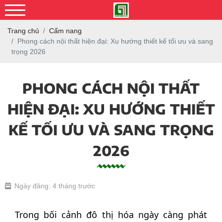
Trang chủ
Cẩm nang
Phong cách nội thất hiện đại: Xu hướng thiết kế tối ưu và sang
trọng 2026
PHONG CÁCH NỘI THẤT
HIỆN ĐẠI: XU HƯỚNG THIẾT
KẾ TỐI ƯU VÀ SANG TRỌNG
2026
Ngày đăng: 4 tháng trước
Trong bối cảnh đô thị hóa ngày càng phát