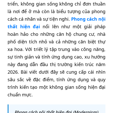
triển, không gian sống không chỉ đơn thuần
là nơi để ở mà còn là biểu tượng của phong
cách cá nhân và sự tiện nghi.
Phong cách nội
thất hiện đại
nổi lên như một giải pháp
hoàn hảo cho những căn hộ chung cư, nhà
phố diện tích nhỏ và cả những căn biệt thự
xa hoa. Với triết lý tập trung vào công năng,
sự tinh giản và tính ứng dụng cao, xu hướng
này đang dẫn đầu thị trường kiến trúc năm
2026. Bài viết dưới đây sẽ cung cấp cái nhìn
sâu sắc về đặc điểm, tính ứng dụng và quy
trình kiến tạo một không gian sống hiện đại
chuẩn mực.
Phong cách nội thất hiện đại (Modernism)