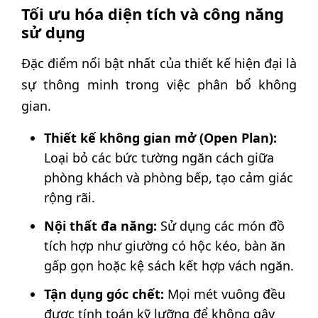
Tối ưu hóa diện tích và công năng
sử dụng
Đặc điểm nổi bật nhất của thiết kế hiện đại là
sự thông minh trong việc phân bổ không
gian.
Thiết kế không gian mở (Open Plan):
Loại bỏ các bức tường ngăn cách giữa
phòng khách và phòng bếp, tạo cảm giác
rộng rãi.
Nội thất đa năng:
Sử dụng các món đồ
tích hợp như giường có hộc kéo, bàn ăn
gấp gọn hoặc kệ sách kết hợp vách ngăn.
Tận dụng góc chết:
Mọi mét vuông đều
được tính toán kỹ lưỡng để không gây