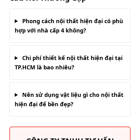
Phong cách nội thất hiện đại có phù
hợp với nhà cấp 4 không?
Chi phí thiết kế nội thất hiện đại tại
TP.HCM là bao nhiêu?
Nên sử dụng vật liệu gì cho nội thất
hiện đại để bền đẹp?