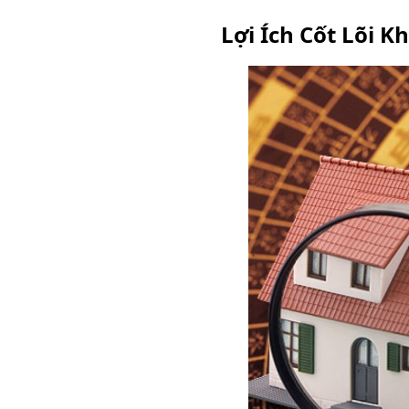
Lợi Ích Cốt Lõi 