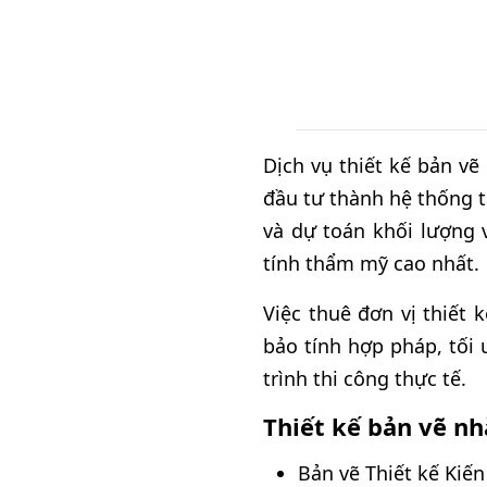
Dịch vụ thiết kế bản vẽ
đầu tư thành hệ thống tà
và dự toán khối lượng 
tính thẩm mỹ cao nhất.
Việc thuê đơn vị thiết
bảo tính hợp pháp, tối 
trình thi công thực tế.
Thiết kế bản vẽ n
Bản vẽ Thiết kế Kiến