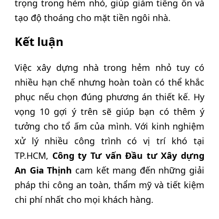
trọng trong hẻm nhỏ, giúp giảm tiếng ồn và
tạo độ thoáng cho mặt tiền ngôi nhà.
Kết luận
Việc xây dựng nhà trong hẻm nhỏ tuy có
nhiều hạn chế nhưng hoàn toàn có thể khắc
phục nếu chọn đúng phương án thiết kế. Hy
vọng 10 gợi ý trên sẽ giúp bạn có thêm ý
tưởng cho tổ ấm của mình. Với kinh nghiệm
xử lý nhiều công trình có vị trí khó tại
TP.HCM,
Công ty Tư vấn Đầu tư Xây dựng
An Gia Thịnh
cam kết mang đến những giải
pháp thi công an toàn, thẩm mỹ và tiết kiệm
chi phí nhất cho mọi khách hàng.