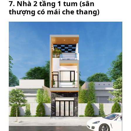
7. Nhà 2 tầng 1 tum (sân
thượng có mái che thang)