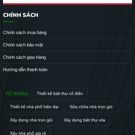
CHÍNH SÁCH
Chính sách mua hàng
Chính sách bảo mật
Chính sách giao hàng
Hướng dẫn thanh toán
TỪ KHÓA:
Thiết kế biệt thự cổ điển
Thiết kế nhà phố hiện đại
Sữa chữa nhà trọn gói
Xây dựng nhà trọn gói
Xây dựng biệt thự vila
Xây nhà phố giá rẻ