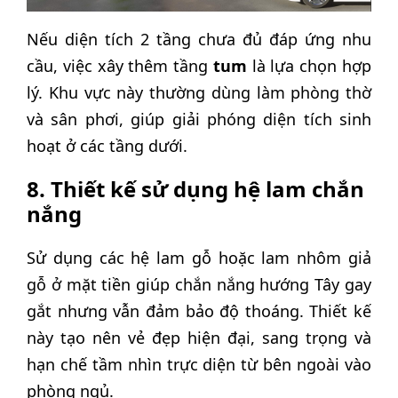
Nếu diện tích 2 tầng chưa đủ đáp ứng nhu
cầu, việc xây thêm tầng
tum
là lựa chọn hợp
lý. Khu vực này thường dùng làm phòng thờ
và sân phơi, giúp giải phóng diện tích sinh
hoạt ở các tầng dưới.
8. Thiết kế sử dụng hệ lam chắn
nắng
Sử dụng các hệ lam gỗ hoặc lam nhôm giả
gỗ ở mặt tiền giúp chắn nắng hướng Tây gay
gắt nhưng vẫn đảm bảo độ thoáng. Thiết kế
này tạo nên vẻ đẹp hiện đại, sang trọng và
hạn chế tầm nhìn trực diện từ bên ngoài vào
phòng ngủ.